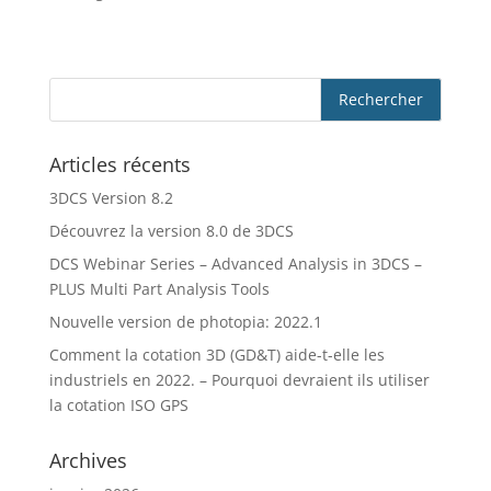
Articles récents
3DCS Version 8.2
Découvrez la version 8.0 de 3DCS
DCS Webinar Series – Advanced Analysis in 3DCS –
PLUS Multi Part Analysis Tools
Nouvelle version de photopia: 2022.1
Comment la cotation 3D (GD&T) aide-t-elle les
industriels en 2022. – Pourquoi devraient ils utiliser
la cotation ISO GPS
Archives