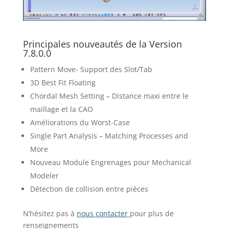
Principales nouveautés de la Version
7.8.0.0
Pattern Move- Support des Slot/Tab
3D Best Fit Floating
Chordal Mesh Setting – Distance maxi entre le
maillage et la CAO
Améliorations du Worst-Case
Single Part Analysis – Matching Processes and
More
Nouveau Module Engrenages pour Mechanical
Modeler
Détection de collision entre pièces
N’hésitez pas à
nous contacter
pour plus de
renseignements