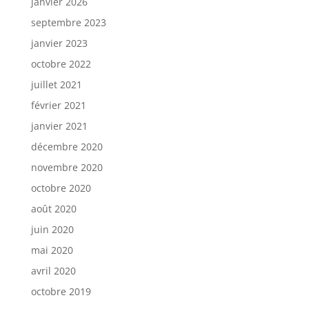
janvier 2026
septembre 2023
janvier 2023
octobre 2022
juillet 2021
février 2021
janvier 2021
décembre 2020
novembre 2020
octobre 2020
août 2020
juin 2020
mai 2020
avril 2020
octobre 2019