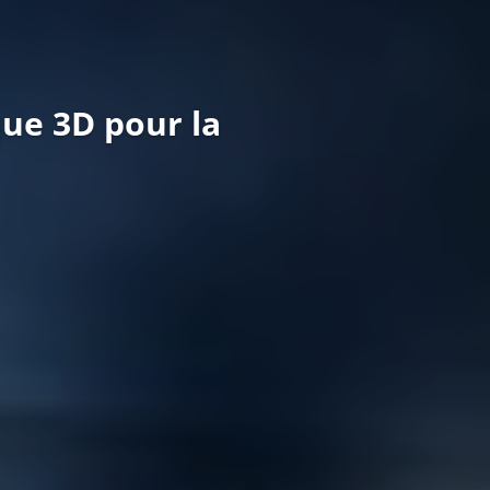
que 3D pour la