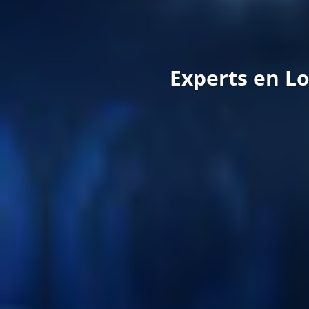
Experts en Lo