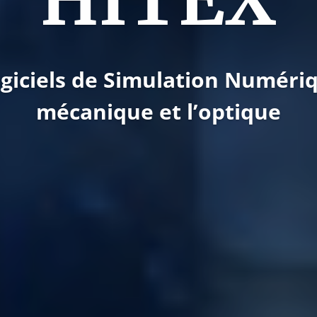
giciels de Simulation Numéri
mécanique et l’optique